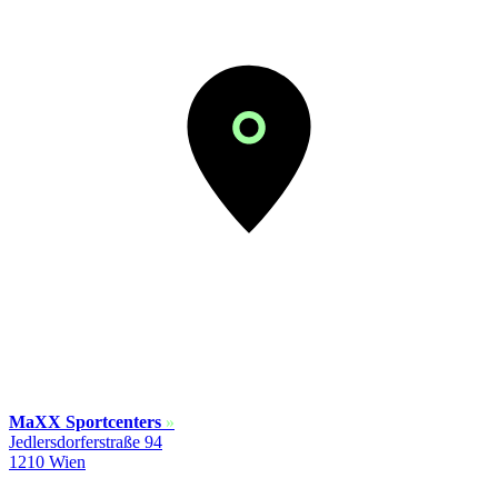
MaXX Sportcenters
»
Jedlersdorferstraße 94
1210 Wien