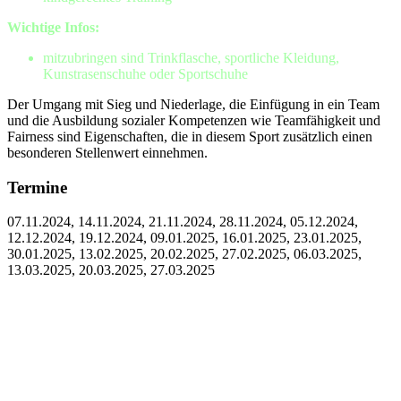
Wichtige Infos:
mitzubringen sind Trinkflasche, sportliche Kleidung,
Kunstrasenschuhe oder Sportschuhe
Der Umgang mit Sieg und Niederlage, die Einfügung in ein Team
und die Ausbildung sozialer Kompetenzen wie Teamfähigkeit und
Fairness sind Eigenschaften, die in diesem Sport zusätzlich einen
besonderen Stellenwert einnehmen.
Termine
07.11.2024, 14.11.2024, 21.11.2024, 28.11.2024, 05.12.2024,
12.12.2024, 19.12.2024, 09.01.2025, 16.01.2025, 23.01.2025,
30.01.2025, 13.02.2025, 20.02.2025, 27.02.2025, 06.03.2025,
13.03.2025, 20.03.2025, 27.03.2025