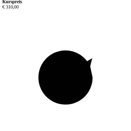
Kurspreis
€ 310,00