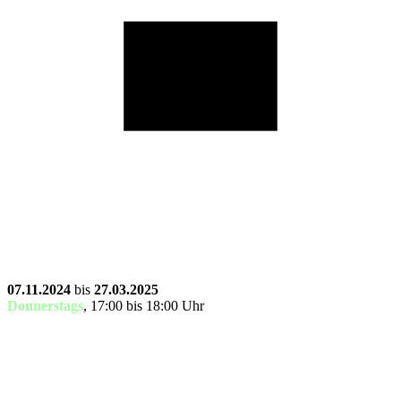
07.11.2024
bis
27.03.2025
Donnerstags
, 17:00 bis 18:00 Uhr