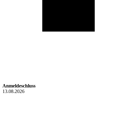
Anmeldeschluss
13.08.2026