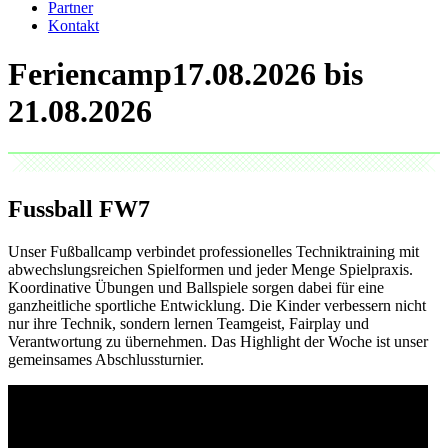
Partner
Kontakt
Feriencamp
Fussball
FW7
Unser Fußballcamp verbindet professionelles Techniktraining mit
abwechslungsreichen Spielformen und jeder Menge Spielpraxis.
Koordinative Übungen und Ballspiele sorgen dabei für eine
ganzheitliche sportliche Entwicklung. Die Kinder verbessern nicht
nur ihre Technik, sondern lernen Teamgeist, Fairplay und
Verantwortung zu übernehmen. Das Highlight der Woche ist unser
gemeinsames Abschlussturnier.