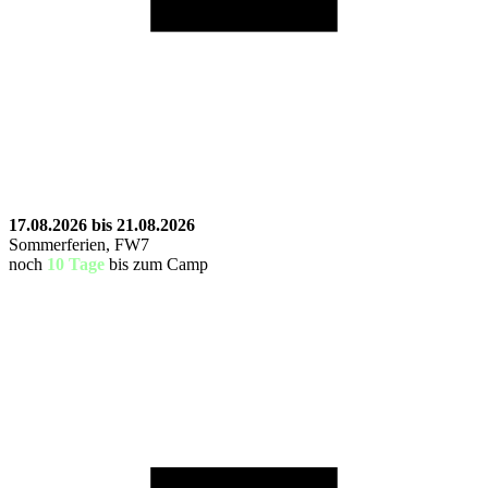
17.08.2026 bis 21.08.2026
Sommerferien, FW7
noch
10 Tage
bis zum Camp