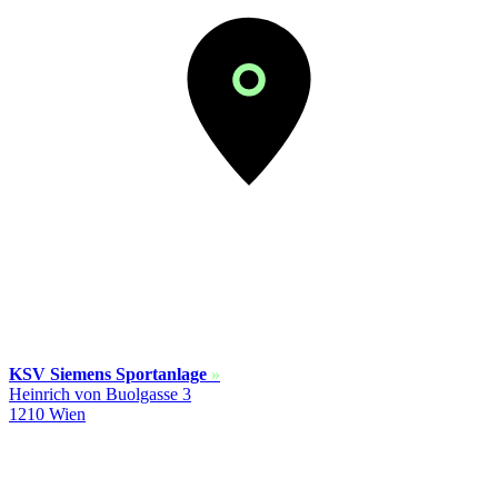
KSV Siemens Sportanlage
»
Heinrich von Buolgasse 3
1210 Wien