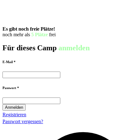
Es gibt noch freie Plätze!
noch mehr als
5 Plätze
frei
Für dieses Camp
anmelden
E-Mail *
Passwort *
Registrieren
Passwort vergessen?