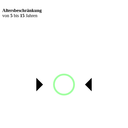
Altersbeschränkung
von
5
bis
15
Jahren