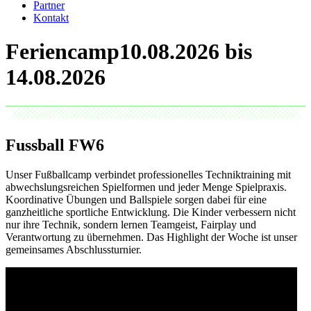
Partner
Kontakt
Feriencamp
Fussball
FW6
Unser Fußballcamp verbindet professionelles Techniktraining mit
abwechslungsreichen Spielformen und jeder Menge Spielpraxis.
Koordinative Übungen und Ballspiele sorgen dabei für eine
ganzheitliche sportliche Entwicklung. Die Kinder verbessern nicht
nur ihre Technik, sondern lernen Teamgeist, Fairplay und
Verantwortung zu übernehmen. Das Highlight der Woche ist unser
gemeinsames Abschlussturnier.