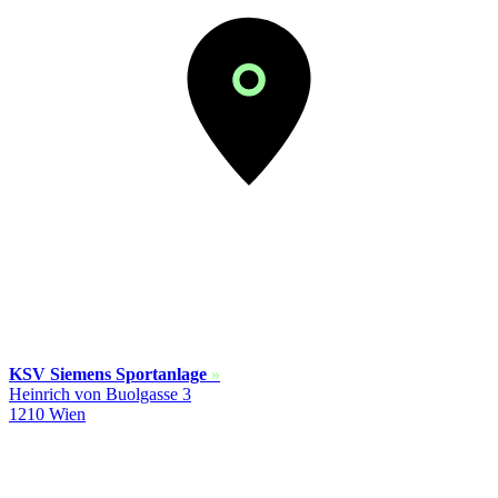
KSV Siemens Sportanlage
»
Heinrich von Buolgasse 3
1210 Wien