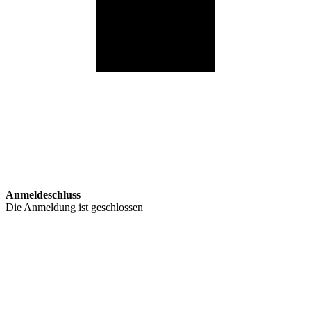
Anmeldeschluss
Die Anmeldung ist geschlossen