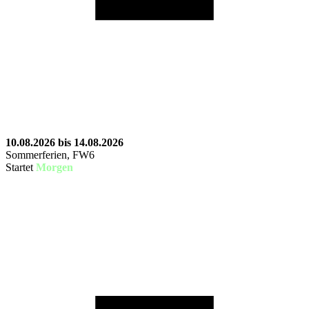
10.08.2026 bis 14.08.2026
Sommerferien, FW6
Startet
Morgen