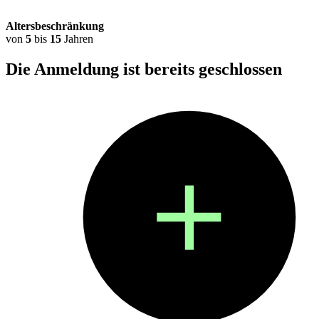
Altersbeschränkung
von
5
bis
15
Jahren
Die Anmeldung ist bereits
geschlossen