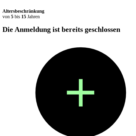
Altersbeschränkung
von
5
bis
15
Jahren
Die Anmeldung ist bereits
geschlossen