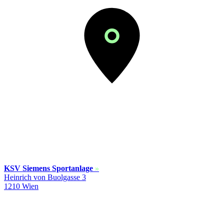
KSV Siemens Sportanlage
»
Heinrich von Buolgasse 3
1210 Wien