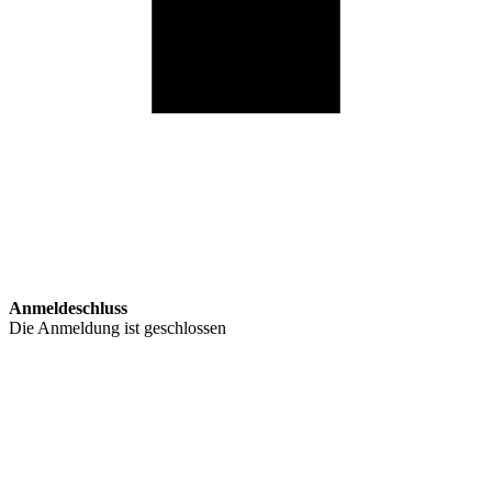
Anmeldeschluss
Die Anmeldung ist geschlossen