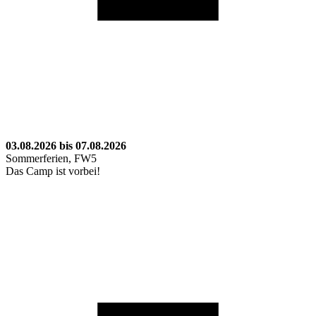
03.08.2026 bis 07.08.2026
Sommerferien, FW5
Das Camp ist vorbei!