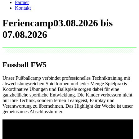
Partner
Kontakt
Feriencamp
Fussball
FW5
Unser Fußballcamp verbindet professionelles Techniktraining mit
abwechslungsreichen Spielformen und jeder Menge Spielpraxis.
Koordinative Übungen und Ballspiele sorgen dabei für eine
ganzheitliche sportliche Entwicklung. Die Kinder verbessern nicht
nur ihre Technik, sondern lernen Teamgeist, Fairplay und
Verantwortung zu übernehmen. Das Highlight der Woche ist unser
gemeinsames Abschlussturnier.