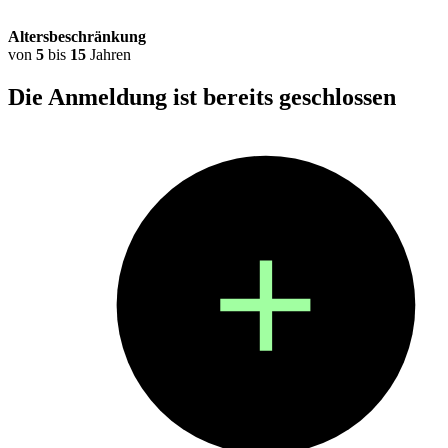
Altersbeschränkung
von
5
bis
15
Jahren
Die Anmeldung ist bereits
geschlossen