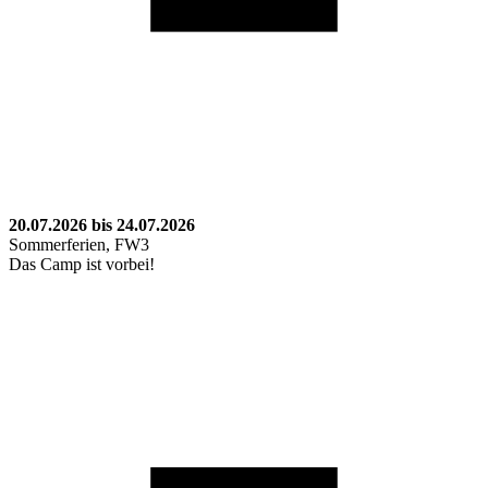
20.07.2026 bis 24.07.2026
Sommerferien, FW3
Das Camp ist vorbei!