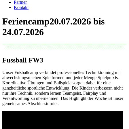
Partner
Kontakt
Feriencamp
Fussball
FW3
Unser Fußballcamp verbindet professionelles Techniktraining mit
abwechslungsreichen Spielformen und jeder Menge Spielpraxis.
Koordinative Übungen und Ballspiele sorgen dabei für eine
ganzheitliche sportliche Entwicklung. Die Kinder verbessern nicht
nur ihre Technik, sondern lernen Teamgeist, Fairplay und
Verantwortung zu übernehmen. Das Highlight der Woche ist unser
gemeinsames Abschlussturnier.