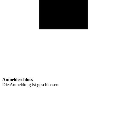
Anmeldeschluss
Die Anmeldung ist geschlossen