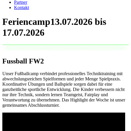
Partner
Kontakt
Feriencamp
Fussball
FW2
Unser Fußballcamp verbindet professionelles Techniktraining mit
abwechslungsreichen Spielformen und jeder Menge Spielpraxis.
Koordinative Übungen und Ballspiele sorgen dabei für eine
ganzheitliche sportliche Entwicklung. Die Kinder verbessern nicht
nur ihre Technik, sondern lernen Teamgeist, Fairplay und
Verantwortung zu übernehmen. Das Highlight der Woche ist unser
gemeinsames Abschlussturnier.