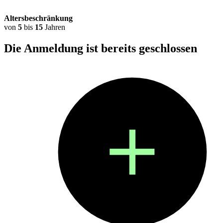
Altersbeschränkung
von
5
bis
15
Jahren
Die Anmeldung ist bereits
geschlossen