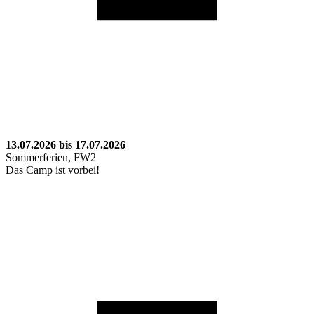
13.07.2026 bis 17.07.2026
Sommerferien, FW2
Das Camp ist vorbei!