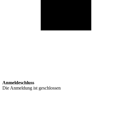
Anmeldeschluss
Die Anmeldung ist geschlossen